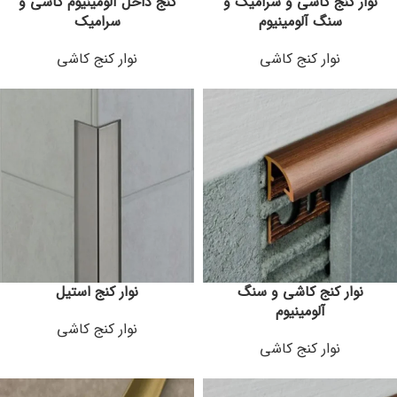
نوار کنج کاشی و سرامیک و
کنج داخل آلومینیوم کاشی و
سنگ آلومینیوم
سرامیک
نوار کنج کاشی
نوار کنج کاشی
نوار کنج کاشی و سنگ
نوار کنج استیل
آلومینیوم
نوار کنج کاشی
نوار کنج کاشی