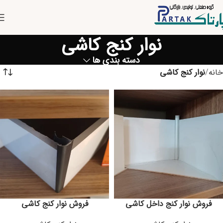
نوار کنج کاشی
دسته بندی ها
خانه
نوار کنج کاشی
فروش نوار کنج داخل کاشی
فروش نوار کنج کاشی