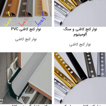
نوار کنج کاشی و سنگ
نوار کنج کاشی PVC
آلومینیوم
نوار کنج کاشی
نوار کنج کاشی