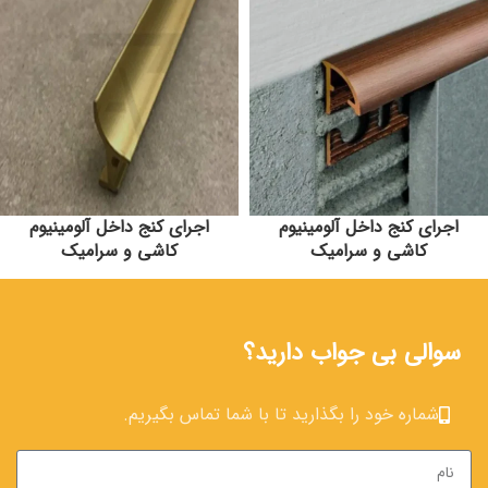
اجرای کنج داخل آلومینیوم
اجرای کنج داخل آلومینیوم
کاشی و سرامیک
کاشی و سرامیک
نوار کنج کاشی
نوار کنج کاشی
سوالی بی جواب دارید؟
شماره خود را بگذارید تا با شما تماس بگیریم.