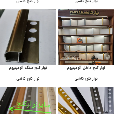
نوار کنج کاشی
نوار کنج کاشی
نوار کنج داخل آلومینیوم
نوار کنج سنگ آلومینیوم
نوار کنج کاشی
نوار کنج کاشی