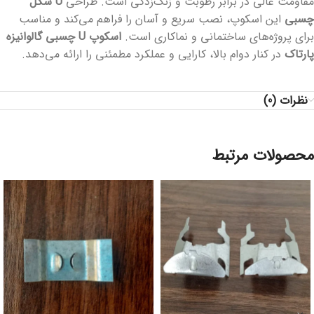
مقاومت عالی در برابر رطوبت و زنگ‌زدگی است. طراحی
U شکل
چسبی
این اسکوپ، نصب سریع و آسان را فراهم می‌کند و مناسب
برای پروژه‌های ساختمانی و نماکاری است.
اسکوپ U چسبی گالوانیزه
پارتاک
در کنار دوام بالا، کارایی و عملکرد مطمئنی را ارائه می‌دهد.
نظرات (0)
محصولات مرتبط