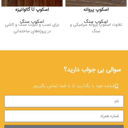
اسکوپ پروانه
اسکوپ U گالوانیزه
اسکوپ سنگ
اسکوپ سنگ
تفاوت اسکوپ پروانه سرامیکی و
برای نصب و تثبیت سنگ و کاشی
سنگ
در پروژه‌های ساختمانی
سوالی بی جواب دارید؟
شماره خود را بگذارید تا با شما تماس بگیریم.