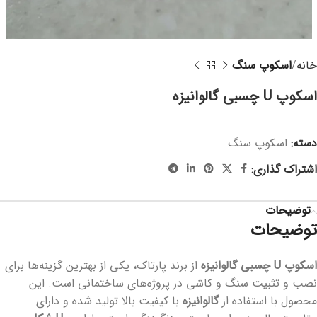
خانه
اسکوپ سنگ
اسکوپ U چسبی گالوانیزه
دسته:
اسکوپ سنگ
اشتراک گذاری:
توضیحات
توضیحات
اسکوپ U چسبی گالوانیزه
از برند پارتاک، یکی از بهترین گزینه‌ها برای
نصب و تثبیت سنگ و کاشی در پروژه‌های ساختمانی است. این
محصول با استفاده از
گالوانیزه
با کیفیت بالا تولید شده و دارای