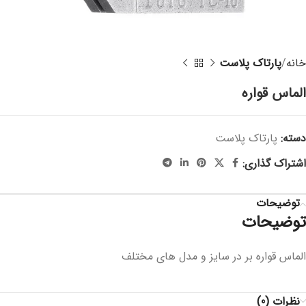
خانه
پارتاک پلاست
الماس قواره
دسته:
پارتاک پلاست
اشتراک گذاری:
توضیحات
توضیحات
الماس قواره بر در سایز و مدل های مختلف
نظرات (0)