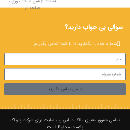
قطعات از قبیل شیشه ، ورق ،
صفحه ام
سوالی بی جواب دارید؟
شماره خود را بگذارید تا با شما تماس بگیریم.
با من تماس بگیرید
تمامی حقوق معنوی مالکیت این وب‌ سایت برای شرکت پارتاک
پلاست محفوظ است