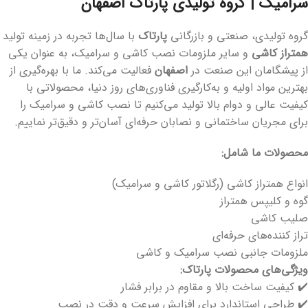
سرامیک | گروه تولیدی پارتاک اصفهان
گروه تولیدی، صنعتی و بازرگانی
پارتاک
با سال‌ها تجربه در زمینه تولید
همتراز کاشی
و سایر ملزومات نصب کاشی و سرامیک، به عنوان یکی
از پیشگامان این صنعت در
اصفهان
فعالیت می‌کند. ما با بهره‌گیری از
بهترین مواد اولیه و به‌کارگیری فناوری‌های روز دنیا، محصولاتی با
کیفیت عالی و دوام بالا تولید می‌کنیم تا نصب کاشی و سرامیک را
برای مجریان ساختمانی و نصابان حرفه‌ای آسان‌تر و دقیق‌تر نماییم.
محصولات ما شامل:
انواع همتراز کاشی (رگلاتور کاشی و سرامیک)
گوه و کلیپس همتراز
صلیب کاشی
تراز کننده‌های حرفه‌ای
ملزومات جانبی نصب سرامیک و کاشی
ویژگی‌های محصولات پارتاک:
✔️ کیفیت ساخت بالا و مقاوم در برابر فشار
✔️ طراحی استاندارد برای افزایش سرعت و دقت در نصب