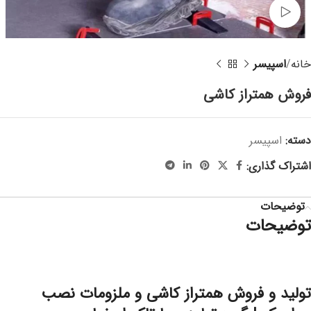
مشاهده ویدئو
خانه
اسپیسر
فروش همتراز کاشی
دسته:
اسپیسر
اشتراک گذاری:
توضیحات
توضیحات
تولید و فروش همتراز کاشی و ملزومات نصب