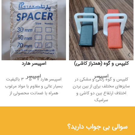
کلیپس و گوه (همتراز کاشی)
اسپیسر هارد
اسپیسر
اسپیسر
کلیپس و گوه رنگی و مشکی در
اسپیسر هارد ۷ – ۵ – ۳ باکیفیت
سایزهای مختلف برای از بین بردن
بسیار عالی و مقاوم با مواد مرغوب
اختلاف ارتفاع بین دو کاشی و
همراه با ضمانت محصولی از
سرامیک
سوالی بی جواب دارید؟