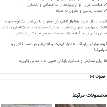
✔️ مناسب برای انواع پروژه‌های ساختمانی و بازسازی
✔️ قیمت رقابتی و مقرون به صرفه
اگر به دنبال خرید
همتراز کاشی در اصفهان
یا دریافت مشاوره جهت
انتخاب بهترین تجهیزات نصب سرامیک هستید، با کارشناسان پارتاک
تماس بگیرید. ما آماده ارائه خدمات به سراسر کشور هستیم.
گروه تولیدی پارتاک، همتراز کیفیت و اطمینان در نصب کاشی و
سرامیک!
☎️ برای سفارش و مشاوره رایگان همین حالا تماس بگیرید.
نظرات (0)
محصولات مرتبط