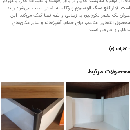
بالا، از دوام و مقاومت خوبی در برابر رطوبت و تغییرات جوی برخوردار
است.
نوار کنج سنگ آلومینیوم پارتاک
به راحتی نصب می‌شود و به
عنوان یک عنصر دکوراتیو، به زیبایی و نظم فضا کمک می‌کند. این
محصول انتخابی مناسب برای حمام، آشپزخانه و سایر مکان‌های
داخلی و خارجی است.
نظرات (0)
محصولات مرتبط