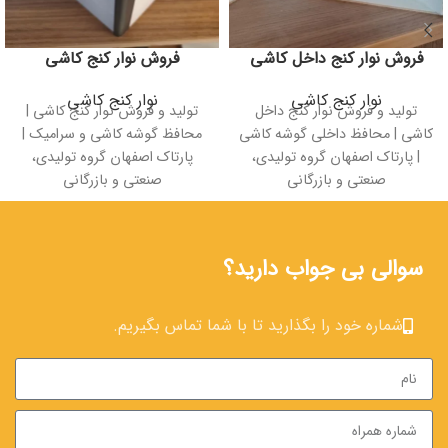
فروش نوار کنج داخل کاشی
فروش نوار کنج کاشی
نوار کنج کاشی
نوار کنج کاشی
تولید و فروش نوار کنج داخل
تولید و فروش نوار کنج کاشی |
کاشی | محافظ داخلی گوشه کاشی
محافظ گوشه کاشی و سرامیک |
| پارتاک اصفهان گروه تولیدی،
پارتاک اصفهان گروه تولیدی،
صنعتی و بازرگانی
صنعتی و بازرگانی
سوالی بی جواب دارید؟
شماره خود را بگذارید تا با شما تماس بگیریم.