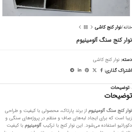
خانه
نوار کنج کاشی
نوار کنج سنگ آلومینیوم
دسته:
نوار کنج کاشی
اشتراک گذاری:
توضیحات
توضیحات
نوار کنج سنگ آلومینیوم
از برند پارتاک، محصولی با کیفیت و طراحی
زیبا است که برای ایجاد لبه‌های صاف و منظم در پروژه‌های سنگی و
دکوراتیو استفاده می‌شود. این نوار کنج با ترکیب
آلومینیوم
با کیفیت