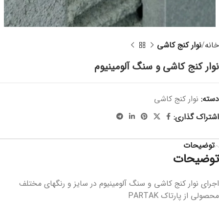
خانه
نوار کنج کاشی
نوار کنج کاشی و سنگ آلومینیوم
دسته:
نوار کنج کاشی
اشتراک گذاری:
توضیحات
توضیحات
اجرای نوار کنج کاشی و سنگ آلومینیوم در سایز و رنگهای مختلف
محصولی از پارتاک PARTAK