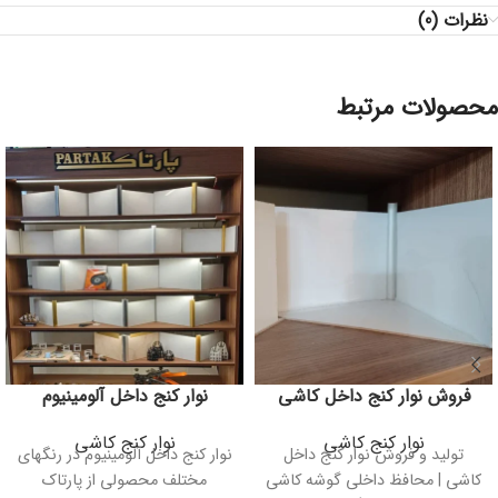
نظرات (0)
محصولات مرتبط
فروش نوار کنج داخل کاشی
نوار کنج داخل آلومینیوم
نوار کنج کاشی
نوار کنج کاشی
تولید و فروش نوار کنج داخل
نوار کنج داخل آلومینیوم در رنگهای
کاشی | محافظ داخلی گوشه کاشی
مختلف محصولی از پارتاک