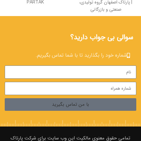
| پارتاک اصفهان گروه تولیدی،
PARTAK
صنعتی و بازرگانی
سوالی بی جواب دارید؟
شماره خود را بگذارید تا با شما تماس بگیریم.
با من تماس بگیرید
تمامی حقوق معنوی مالکیت این وب‌ سایت برای شرکت پارتاک