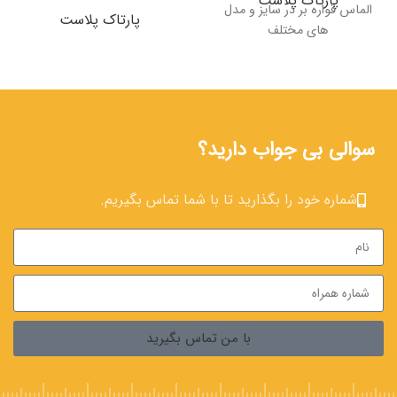
پارتاک پلاست
الماس قواره بر در سایز و مدل
پارتاک پلاست
های مختلف
سوالی بی جواب دارید؟
شماره خود را بگذارید تا با شما تماس بگیریم.
با من تماس بگیرید