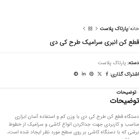
خانه
پارتاک پلاست
قطع کن انبری سرامیک طرح کی دی
دسته:
پارتاک پلاست
اشتراک گذاری:
توضیحات
توضیحات
دستگاه قطع کن طرح کی دی با وزن کم و استفاده آسان ابزاری
مناسب و کاربردی جهت جداکردن انواع کاشی و سرامیک از خطوط
برشی که با دستگاه کاشی بر روی سطح مورد نظر ایجاد شده است،