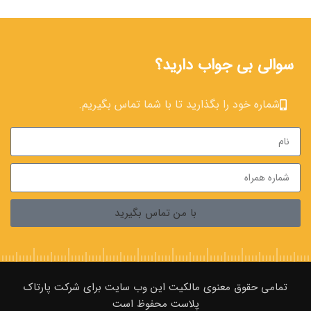
سوالی بی جواب دارید؟
شماره خود را بگذارید تا با شما تماس بگیریم.
با من تماس بگیرید
تمامی حقوق معنوی مالکیت این وب‌ سایت برای شرکت پارتاک
پلاست محفوظ است