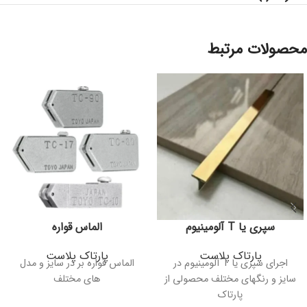
محصولات مرتبط
سپری یا T آلومینیوم
الماس قواره
پارتاک پلاست
پارتاک پلاست
اجرای سپری یا T آلومینیوم در
الماس قواره بر در سایز و مدل
سایز و رنگهای مختلف محصولی از
های مختلف
پارتاک