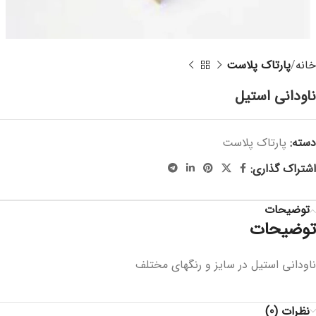
خانه
پارتاک پلاست
ناودانی استیل
دسته:
پارتاک پلاست
اشتراک گذاری:
توضیحات
توضیحات
ناودانی استیل در سایز و رنگهای مختلف
نظرات (0)